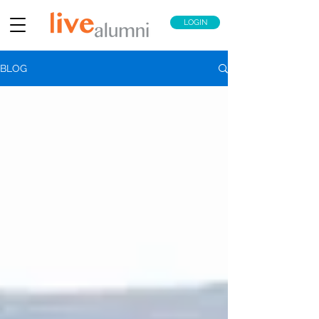
LOGIN
BLOG