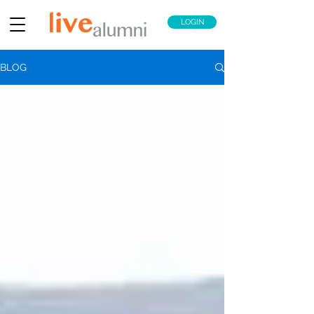
LOGIN
BLOG