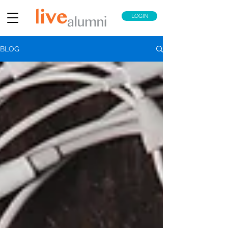
LOGIN
BLOG