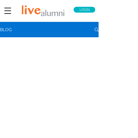
LOGIN
BLOG