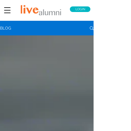
LOGIN
BLOG