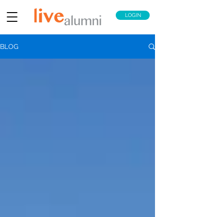
LOGIN
BLOG