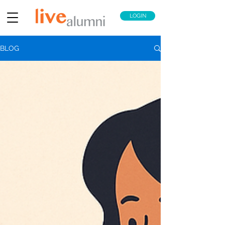
LOGIN
BLOG