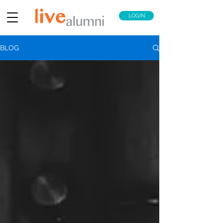
LOGIN
BLOG