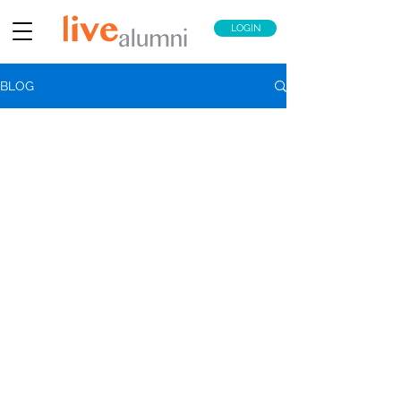
LOGIN
BLOG