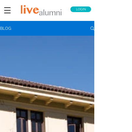
LOGIN
BLOG