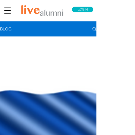
LOGIN
BLOG