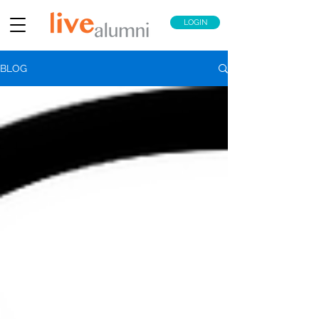
LOGIN
BLOG