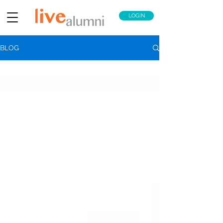
LOGIN
BLOG