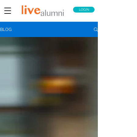
LOGIN
BLOG