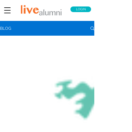
LOGIN
BLOG