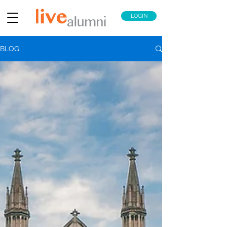
LOGIN
BLOG