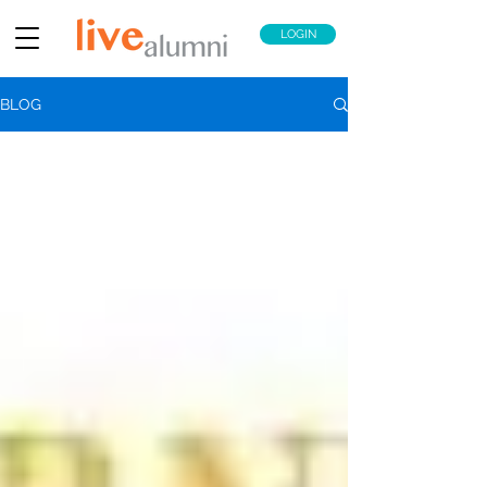
LOGIN
BLOG